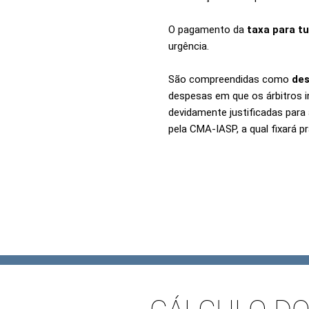
O pagamento da
taxa para tu
urgência.
São compreendidas como
des
despesas em que os árbitros i
devidamente justificadas para
pela CMA-IASP, a qual fixará p